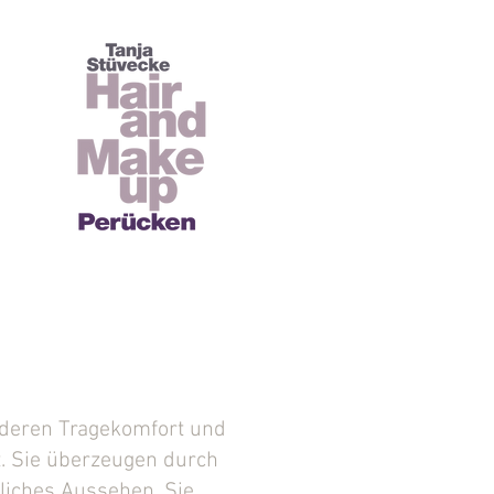
deren Tragekomfort und
. Sie überzeugen durch
rliches Aussehen. Sie